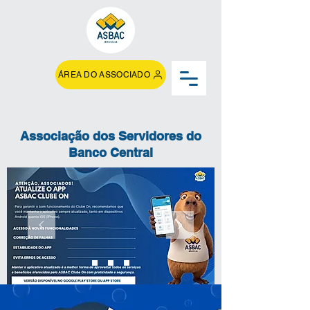
ÁREA DO ASSOCIADO
Associação dos Servidores do
Banco Central