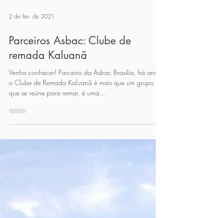
2 de fev. de 2021
Parceiros Asbac: Clube de
remada Kaluanã
Venha conhecer! Parceiro da Asbac Brasília, há anos,
o Clube de Remada Kaluanã é mais que um grupo
que se reúne para remar, é uma...