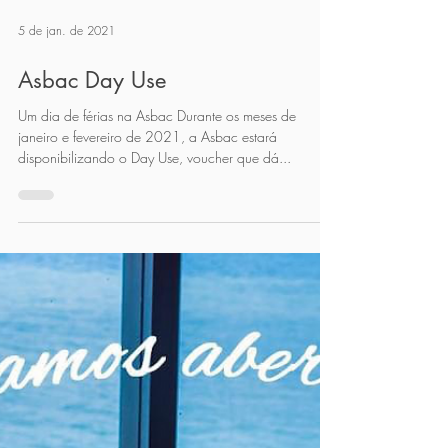
5 de jan. de 2021
Asbac Day Use
Um dia de férias na Asbac Durante os meses de