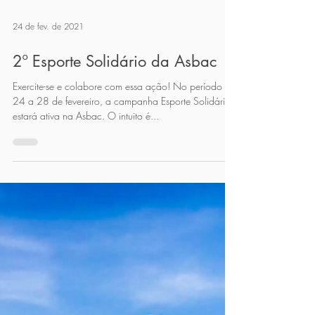
24 de fev. de 2021
2º Esporte Solidário da Asbac
Exercite-se e colabore com essa ação! No período de
24 a 28 de fevereiro, a campanha Esporte Solidário
estará ativa na Asbac. O intuito é...