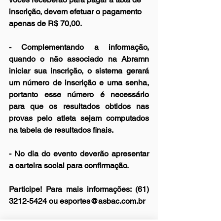
inscrição, devem efetuar o pagamento 
apenas de R$ 70,00.
- Complementando a informação, 
quando o não associado na Abramn 
iniciar sua inscrição, o sistema gerará 
um número de inscrição e uma senha, 
portanto esse número é necessário 
para que os resultados obtidos nas 
provas pelo atleta sejam computados 
na tabela de resultados finais.  
- No dia do evento deverão apresentar 
a carteira social para confirmação.
Participe! Para mais informações: (61) 
3212-5424 ou esportes@asbac.com.br