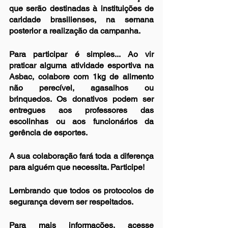
que serão destinadas à instituições de 
caridade brasilienses, na semana 
posterior a realização da campanha.
Para participar é simples... Ao vir 
praticar alguma atividade esportiva na 
Asbac, colabore com 1kg de alimento 
não perecível, agasalhos ou 
brinquedos. Os donativos podem ser 
entregues aos professores das 
escolinhas ou aos funcionários da 
gerência de esportes.
A sua colaboração fará toda a diferença 
para alguém que necessita. Participe!
Lembrando que todos os protocolos de 
segurança devem ser respeitados. 
Para mais informações, acesse 