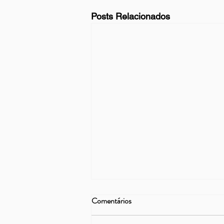
Posts Relacionados
Comentários