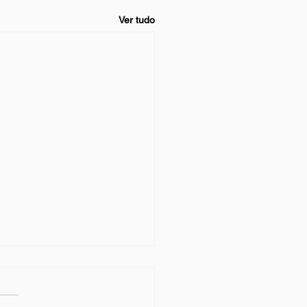
Ver tudo