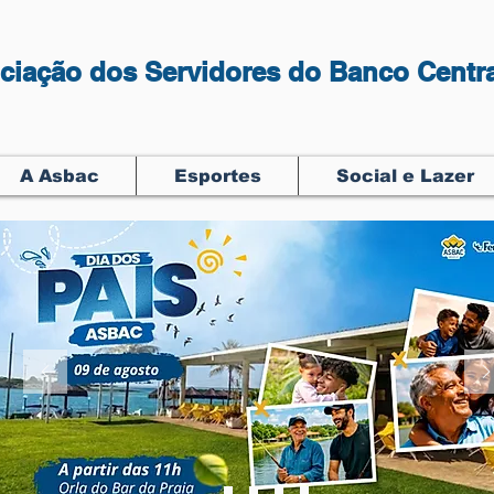
ciação dos Servidores do Banco Centra
A Asbac
Esportes
Social e Lazer