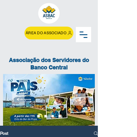
ÁREA DO ASSOCIADO
Associação dos Servidores do
Banco Central
Post