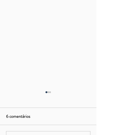
6 comentários