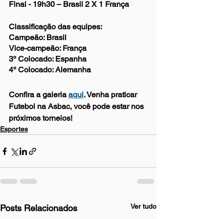
Final - 19h30 – Brasil 2 X 1 França
Classificação das equipes:
Campeão: Brasil
Vice-campeão: França
3º Colocado: Espanha
4º Colocado: Alemanha
Confira a galeria 
aqui
. Venha praticar 
Futebol na Asbac, você pode estar nos 
próximos torneios! 
Esportes
Ver tudo
Posts Relacionados