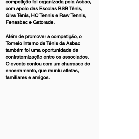
competição foi organizada pela Asbac, 
com apoio das Escolas BSB Tênis, 
Giva Tênis, HC Tennis e Raw Tennis, 
Fenasbac e Gatorade.
Além de promover a competição, o 
Torneio Interno de Tênis da Asbac 
também foi uma oportunidade de 
confraternização entre os associados. 
O evento contou com um churrasco de 
encerramento, que reuniu atletas, 
familiares e amigos.