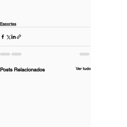
Esportes
Ver tudo
Posts Relacionados