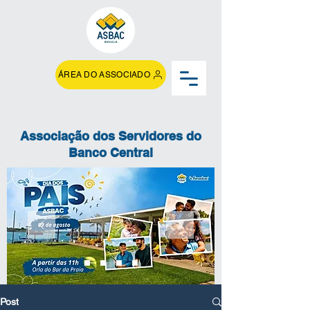
ÁREA DO ASSOCIADO
Associação dos Servidores do
Banco Central
Post