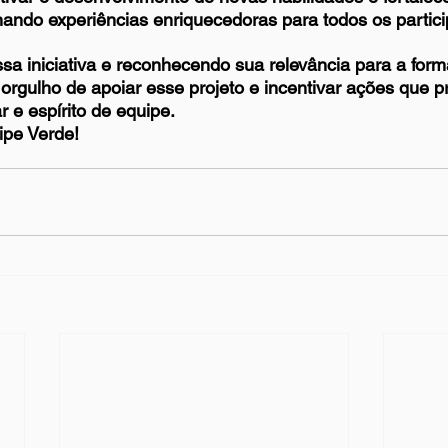
nando experiências enriquecedoras para todos os partici
sa iniciativa e reconhecendo sua relevância para a for
 orgulho de apoiar esse projeto e incentivar ações que
r e espírito de equipe.
ipe Verde!