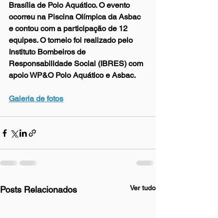
Brasília de Polo Aquático. O evento 
ocorreu na Piscina Olímpica da Asbac 
e contou com a participação de 12 
equipes. O torneio foi realizado pelo 
Instituto Bombeiros de 
Responsabilidade Social (IBRES) com 
apoio WP&O Polo Aquático e Asbac.
Galeria de fotos
Ver tudo
Posts Relacionados