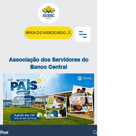
ÁREA DO ASSOCIADO
Associação dos Servidores do
Banco Central
Post