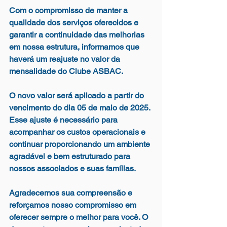
Com o compromisso de manter a 
qualidade dos serviços oferecidos e 
garantir a continuidade das melhorias 
em nossa estrutura, informamos que 
haverá um reajuste no valor da 
mensalidade do Clube ASBAC.
O novo valor será aplicado a partir do 
vencimento do dia 05 de maio de 2025. 
Esse ajuste é necessário para 
acompanhar os custos operacionais e 
continuar proporcionando um ambiente 
agradável e bem estruturado para 
nossos associados e suas famílias.
Agradecemos sua compreensão e 
reforçamos nosso compromisso em 
oferecer sempre o melhor para você. O 