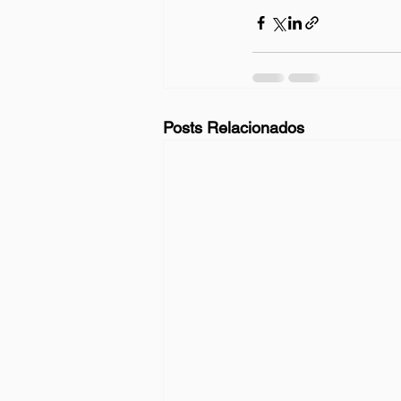
Posts Relacionados