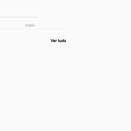
Ver tudo