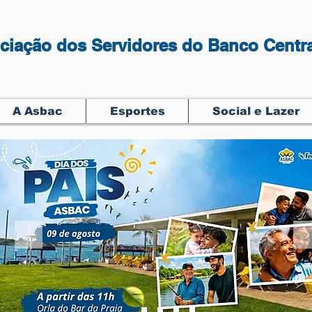
ciação dos Servidores do Banco Centra
A Asbac
Esportes
Social e Lazer