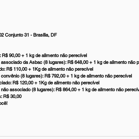
 Conjunto 31 - Brasília, DF
R$ 90,00 + 1 kg de alimento não perecível  
associado da Asbac (8 lugares): R$ 648,00 + 1 kg de alimento não pe
o: R$ 110,00 + 1Kg de alimento não perecível  
convênio (8 lugares): R$ 792,00 + 1 kg de alimento não perecível  
iado: R$ 120,00 + 1Kg de alimento não perecível  
não associado (8 lugares): R$ 864,00 + 1 kg de alimento não perecív
: R$ 30,00 
ocê!