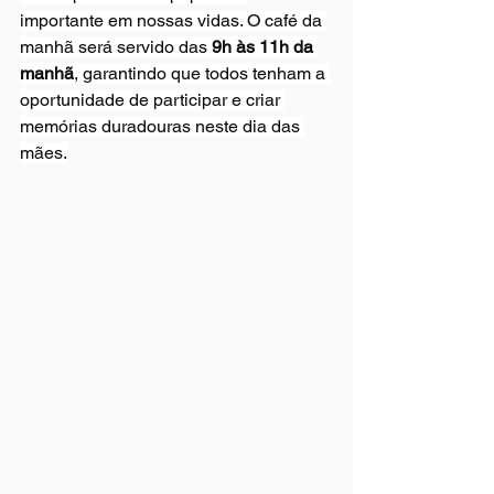
importante em nossas vidas. O café da 
manhã será servido das 
9h às 11h da 
manhã
, garantindo que todos tenham a 
oportunidade de participar e criar 
memórias duradouras neste dia das 
mães.