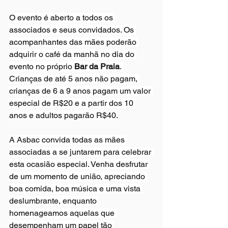
O evento é aberto a todos os 
associados e seus convidados. Os 
acompanhantes das mães poderão 
adquirir o café da manhã no dia do 
evento no próprio
 Bar da Praia
. 
Crianças de até 5 anos não pagam, 
crianças de 6 a 9 anos pagam um valor 
especial de R$20 e a partir dos 10 
anos e adultos pagarão R$40.
A Asbac convida todas as mães 
associadas a se juntarem para celebrar 
esta ocasião especial. Venha desfrutar 
de um momento de união, apreciando 
boa comida, boa música e uma vista 
deslumbrante, enquanto 
homenageamos aquelas que 
desempenham um papel tão 