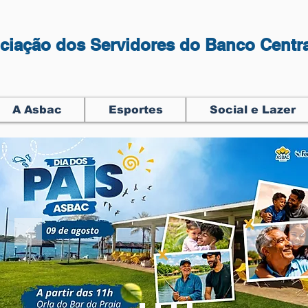
ciação dos Servidores do Banco Centra
A Asbac
Esportes
Social e Lazer