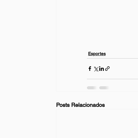
Esportes
Posts Relacionados