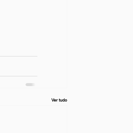
Ver tudo