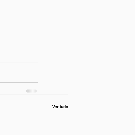
Ver tudo