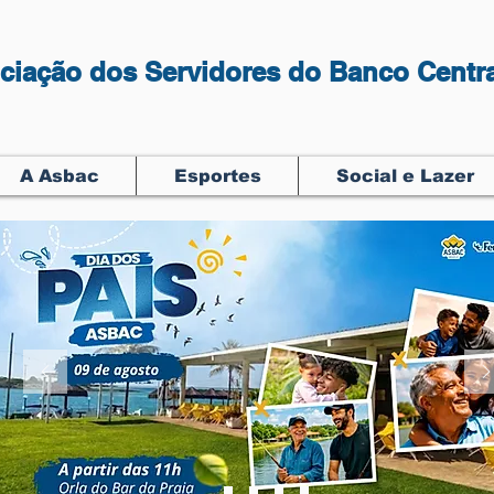
ciação dos Servidores do Banco Centra
A Asbac
Esportes
Social e Lazer