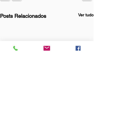
Ver tudo
Posts Relacionados