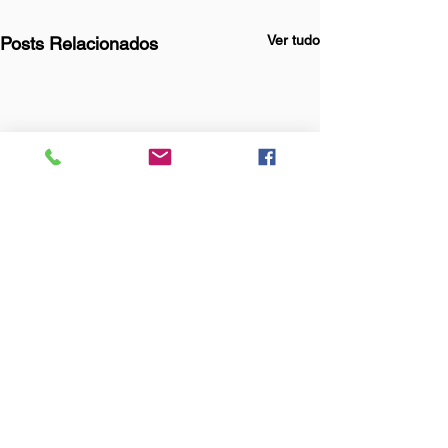
Ver tudo
Posts Relacionados