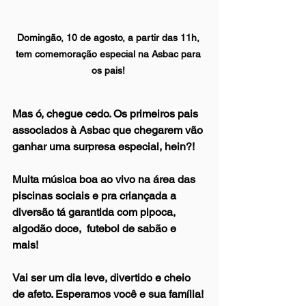
Domingão, 10 de agosto, a partir das 11h, 
tem comemoração especial na Asbac para 
os pais! 
Mas ó, chegue cedo. Os primeiros pais 
associados à Asbac que chegarem vão 
ganhar uma surpresa especial, hein?!
Muita música boa ao vivo na área das 
piscinas sociais e pra criançada a 
diversão tá garantida com pipoca, 
algodão doce,  futebol de sabão e 
mais! 
Vai ser um dia leve, divertido e cheio 
de afeto. Esperamos você e sua família!