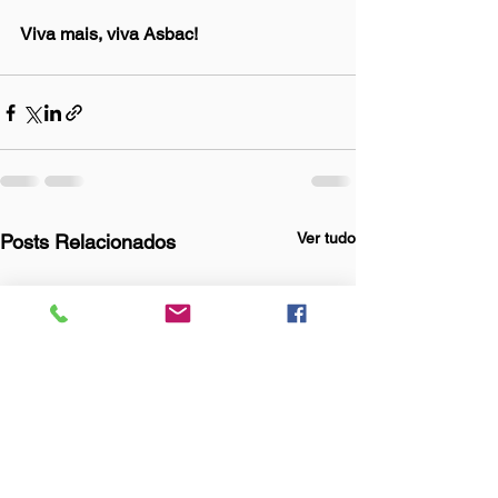
Viva mais, viva Asbac!
Ver tudo
Posts Relacionados