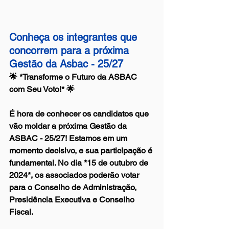
Conheça os integrantes que 
concorrem para a próxima 
Gestão da Asbac - 25/27
🌟 *Transforme o Futuro da ASBAC 
com Seu Voto!* 🌟
É hora de conhecer os candidatos que 
vão moldar a próxima Gestão da 
ASBAC - 25/27! Estamos em um 
momento decisivo, e sua participação é 
fundamental. No dia *15 de outubro de 
2024*, os associados poderão votar 
para o Conselho de Administração, 
Presidência Executiva e Conselho 
Fiscal.