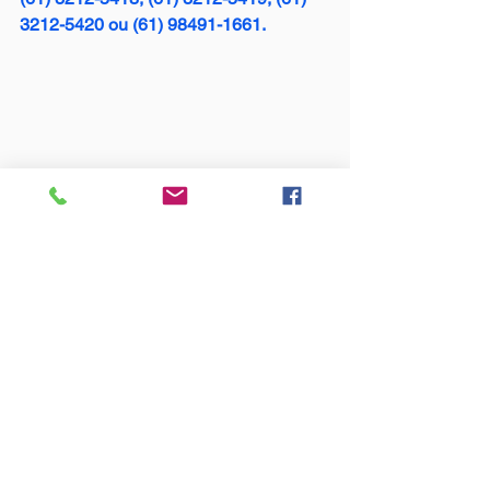
3212-5420 ou (61) 98491-1661.