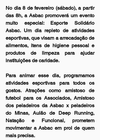
No dia 8 de fevereiro (sábado), a partir 
das 8h, a Asbac promoverá um evento 
muito especial: Esporte Solidário 
Asbac. Um dia repleto de atividades 
esportivas, que visam a arrecadação de 
alimentos, itens de higiene pessoal e 
produtos de limpeza para ajudar 
instituições de caridade.
Para animar esse dia, programamos 
atividades esportivas para todos os 
gostos. Atrações como amistoso de 
futebol para os Associados, Amistoso 
dos peladeiros da Asbac x peladeiros 
do Minas, Aulão de Deep Running, 
Natação e Funcional, prometem 
movimentar a Asbac em prol de quem 
mais precisa.