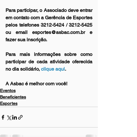
Para participar, o Associado deve entrar 
em contato com a Gerência de Esportes 
pelos telefones 3212-5424 / 3212-5425 
ou email esportes@asbac.com.br e 
fazer sua inscrição.
Para mais informações sobre como 
participar de cada atividade oferecida 
no dia solidário, 
clique aqui
.
A Asbac é melhor com você!
Eventos
Beneficientes
Esportes