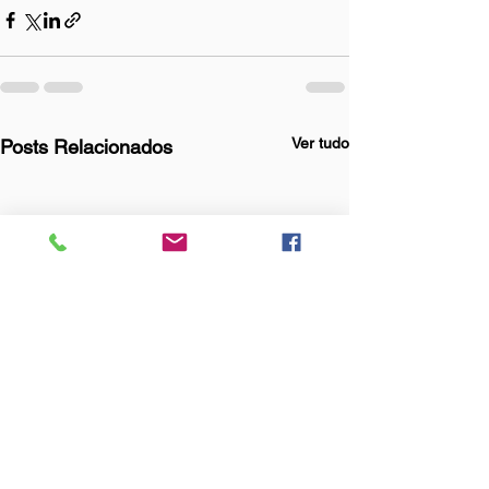
Ver tudo
Posts Relacionados