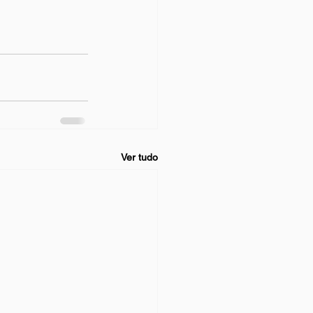
Ver tudo