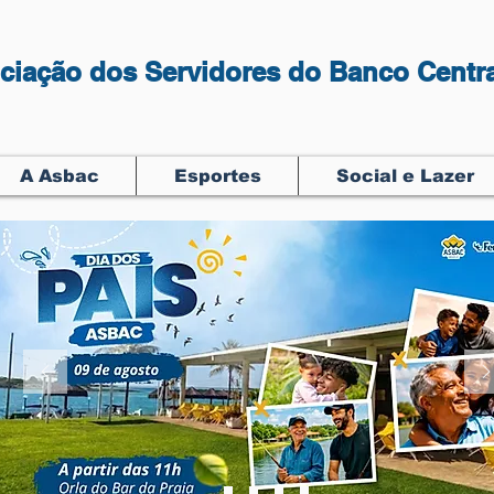
ciação dos Servidores do Banco Centra
A Asbac
Esportes
Social e Lazer