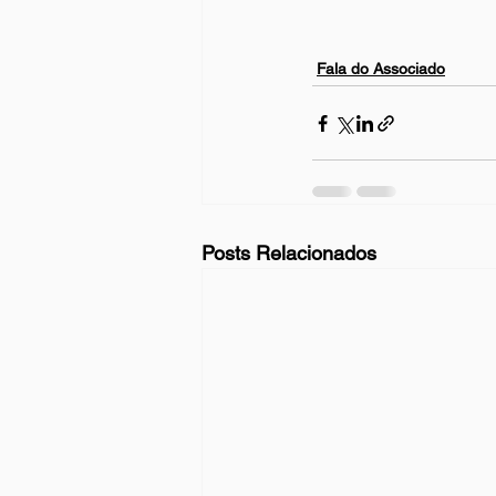
Fala do Associado
Posts Relacionados