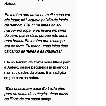
Asbac.
Eu lembro que eu vinha muito cedo ver 
ele jogar, né? Aquela paixão de início 
de namoro. Ele vinha antes do sol 
nascer pra jogar e eu ficava em cima 
do carro pra assistir, porque não tinha 
nem banco. Eu lembro que o campo 
era de terra. Eu tenho umas fotos dele 
calçando as meias e as chuteiras.”
Ela se lembra de trazer seus filhos para 
a Asbac, desde pequenos já inseridos 
nas atividades do clube. E a tradição 
segue com as netas.
“Eles cresceram aqui! Eu trazia eles 
para as aulas de natação, ainda trazia 
os filhos de um casal amigo.