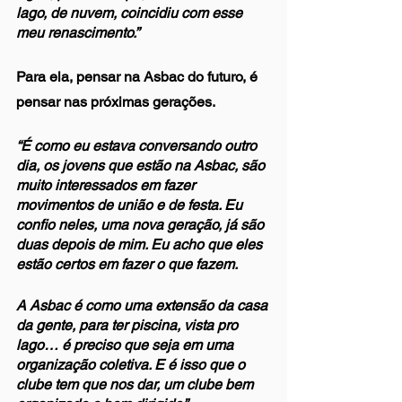
lago, de nuvem, coincidiu com esse 
meu renascimento.”
Para ela, pensar na Asbac do futuro, é 
pensar nas próximas gerações. 
“É como eu estava conversando outro 
dia, os jovens que estão na Asbac, são 
muito interessados em fazer 
movimentos de união e de festa. Eu 
confio neles, uma nova geração, já são 
duas depois de mim. Eu acho que eles 
estão certos em fazer o que fazem. 
A Asbac é como uma extensão da casa 
da gente, para ter piscina, vista pro 
lago… é preciso que seja em uma 
organização coletiva. E é isso que o 
clube tem que nos dar, um clube bem 