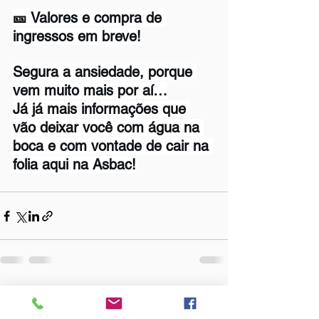
🎫 Valores e compra de 
ingressos em breve!
Segura a ansiedade, porque 
vem muito mais por aí…
Já já mais informações que 
vão deixar você com água na 
boca e com vontade de cair na 
folia aqui na Asbac!
Ver tudo
Posts Relacionados