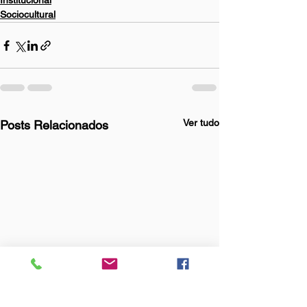
Institucional
Sociocultural
Ver tudo
Posts Relacionados