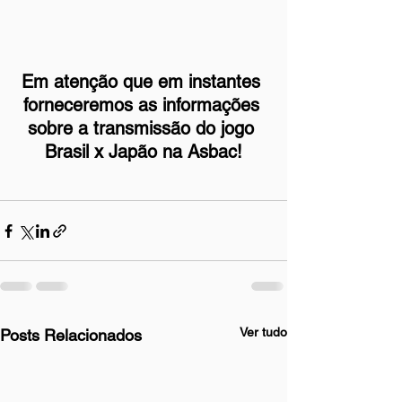
Em atenção que em instantes 
forneceremos as informações 
sobre a transmissão do jogo 
Brasil x Japão na Asbac!
Ver tudo
Posts Relacionados