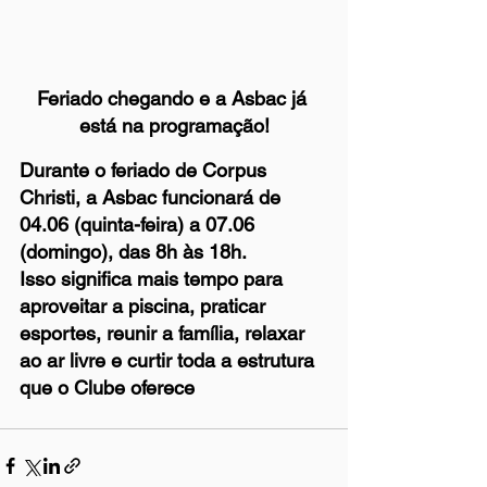
Feriado chegando e a Asbac já 
está na programação!
Durante o feriado de Corpus 
Christi, a Asbac funcionará de 
04.06 (quinta-feira) a 07.06 
(domingo)
, das 
8h às 18h
.
Isso significa mais tempo para 
aproveitar a piscina, praticar 
esportes, reunir a família, relaxar 
ao ar livre e curtir toda a estrutura 
que o Clube oferece