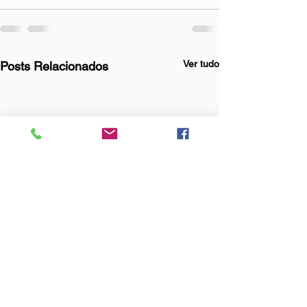
Ver tudo
Posts Relacionados