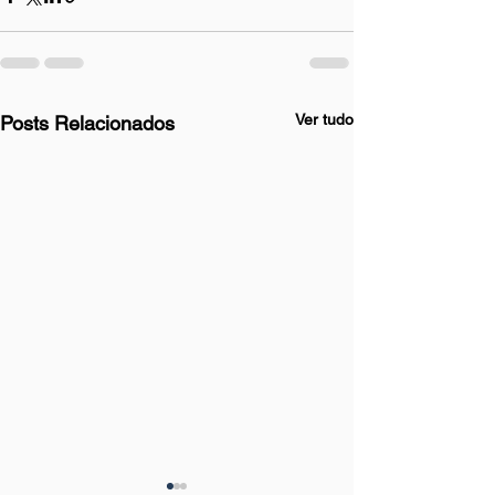
Ver tudo
Posts Relacionados