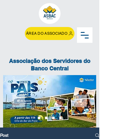
ÁREA DO ASSOCIADO
Associação dos Servidores do
Banco Central
Post