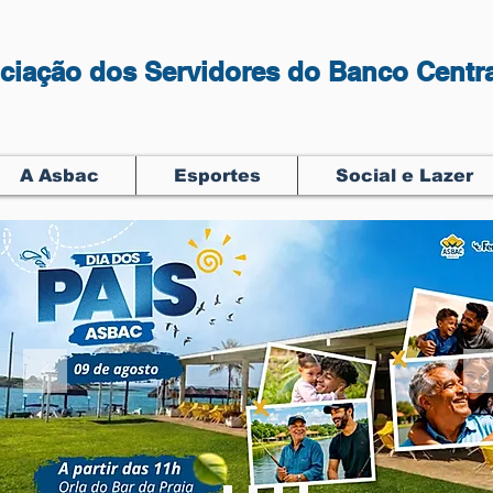
ciação dos Servidores do Banco Centra
A Asbac
Esportes
Social e Lazer