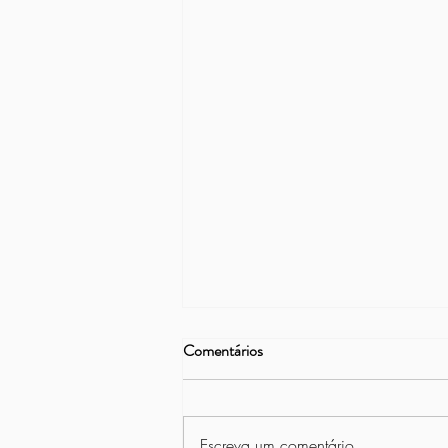
Comentários
Escreva um comentário