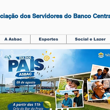
ciação dos Servidores do Banco Centra
A Asbac
Esportes
Social e Lazer