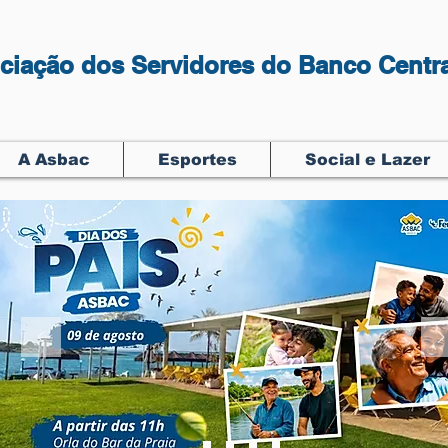
ciação dos Servidores do Banco Centra
A Asbac
Esportes
Social e Lazer