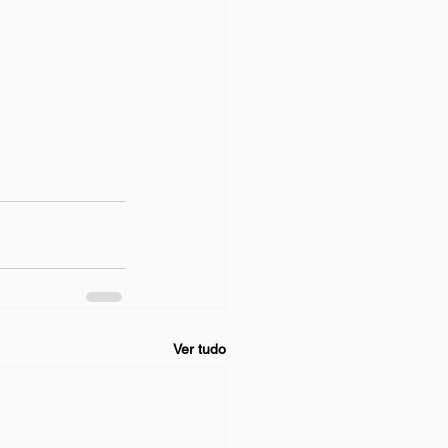
Ver tudo