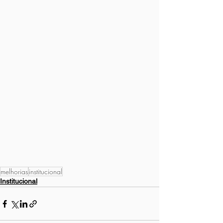
melhorias
institucional
Institucional