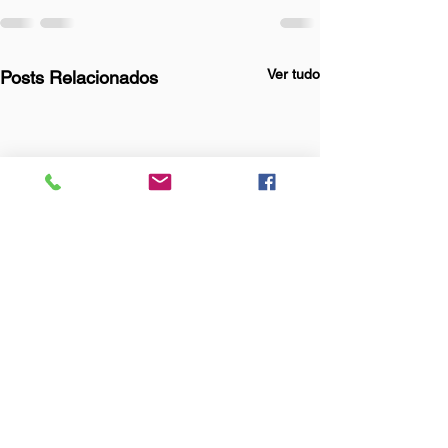
Ver tudo
Posts Relacionados