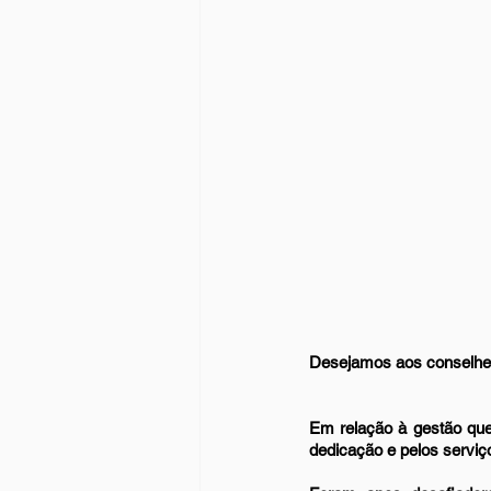
Desejamos aos conselhei
Em relação à gestão que
dedicação e pelos serviço