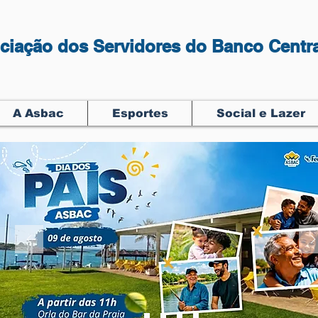
ciação dos Servidores do Banco Centra
A Asbac
Esportes
Social e Lazer