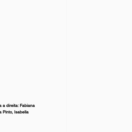
a direita: Fabiana 
Pinto, Isabella 