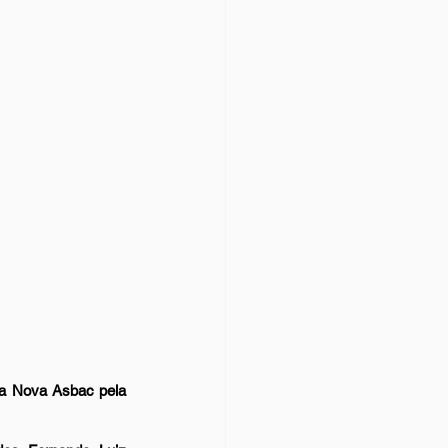
a Nova Asbac pela 