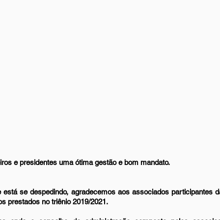
ros e presidentes uma ótima gestão e bom mandato. 
 está se despedindo, agradecemos aos associados participantes d
s prestados no triênio 2019/2021. 