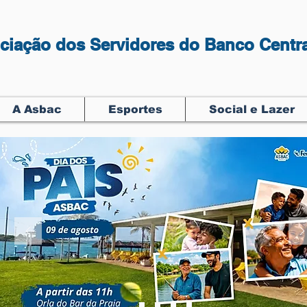
ciação dos Servidores do Banco Centra
A Asbac
Esportes
Social e Lazer