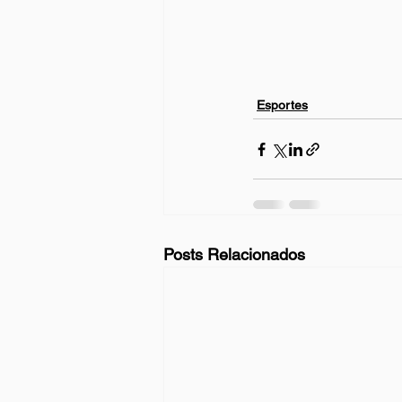
Esportes
Posts Relacionados