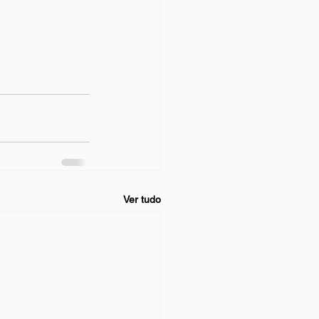
Ver tudo