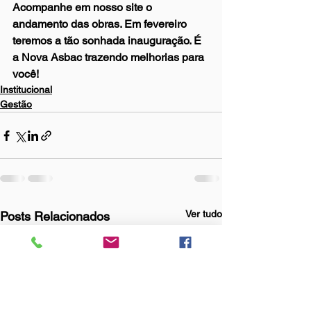
Acompanhe em nosso site o 
andamento das obras. Em fevereiro 
teremos a tão sonhada inauguração. É 
a Nova Asbac trazendo melhorias para 
você!
Institucional
Gestão
Ver tudo
Posts Relacionados