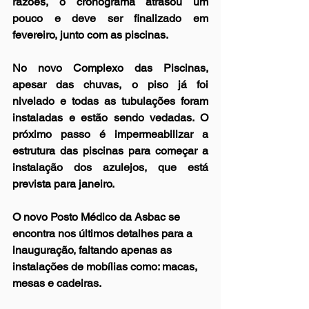
razões, o cronograma atrasou um 
pouco e deve ser finalizado em 
fevereiro, junto com as piscinas. 
No novo Complexo das Piscinas, 
apesar das chuvas, o piso já foi 
nivelado e todas as tubulações foram 
instaladas e estão sendo vedadas. O 
próximo passo é impermeabilizar a 
estrutura das piscinas para começar a 
instalação dos azulejos, que está 
prevista para janeiro. 
O novo Posto Médico da Asbac se 
encontra nos últimos detalhes para a 
inauguração, faltando apenas as 
instalações de mobílias como: macas, 
mesas e cadeiras.