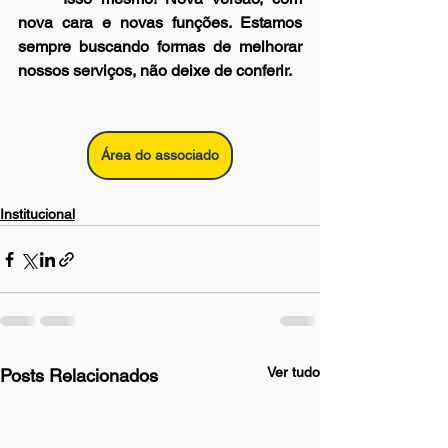
nova cara e novas funções. Estamos 
sempre buscando formas de melhorar 
nossos serviços, não deixe de conferir.
Área do associado
Institucional
Ver tudo
Posts Relacionados