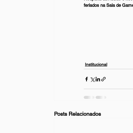
feriados na Sala de Game
Institucional
Posts Relacionados