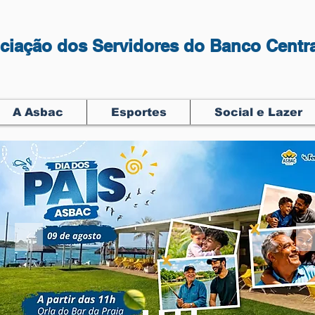
ciação dos Servidores do Banco Centra
A Asbac
Esportes
Social e Lazer