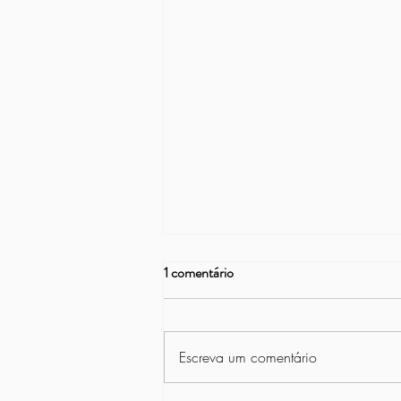
1 comentário
Escreva um comentário