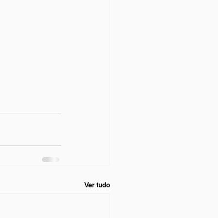
Ver tudo