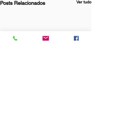
Ver tudo
Posts Relacionados
Comentários