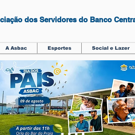
ciação dos Servidores do Banco Centra
A Asbac
Esportes
Social e Lazer