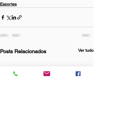
Esportes
Ver tudo
Posts Relacionados