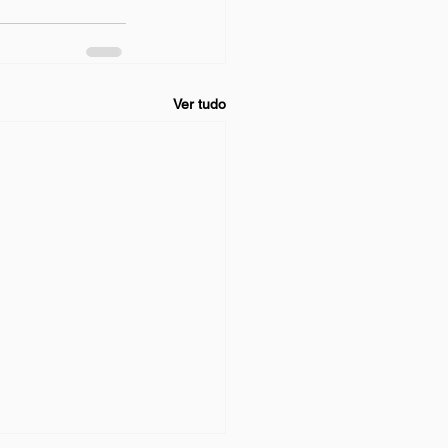
Ver tudo