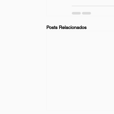
Posts Relacionados