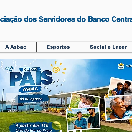
ciação dos Servidores do Banco Centra
A Asbac
Esportes
Social e Lazer