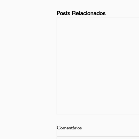
Posts Relacionados
Comentários