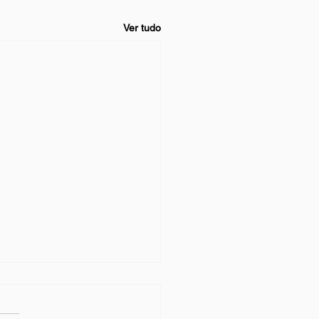
Ver tudo