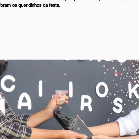
foram os queridinhos da festa.