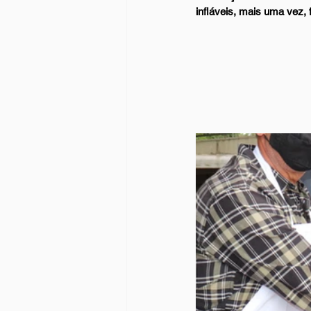
infláveis, mais uma vez, 