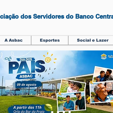
ciação dos Servidores do Banco Centra
A Asbac
Esportes
Social e Lazer