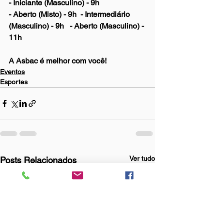
- Iniciante (Masculino) - 9h
- Aberto (Misto) - 9h  - Intermediário 
(Masculino) - 9h   - Aberto (Masculino) - 
11h 
A Asbac é melhor com você! 
Eventos
Esportes
Ver tudo
Posts Relacionados