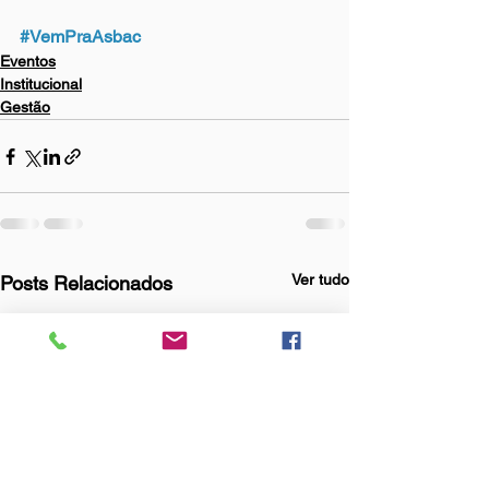
#VemPraAsbac
Eventos
Institucional
Gestão
Ver tudo
Posts Relacionados