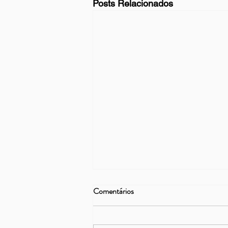
Posts Relacionados
Comentários