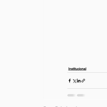
Institucional