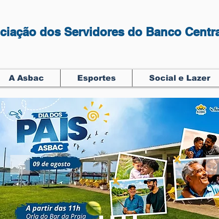
ciação dos Servidores do Banco Centra
A Asbac
Esportes
Social e Lazer