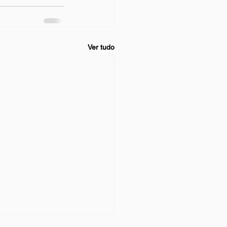
Ver tudo