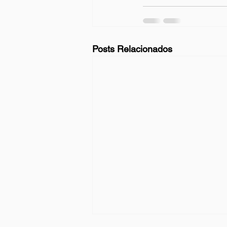
Posts Relacionados