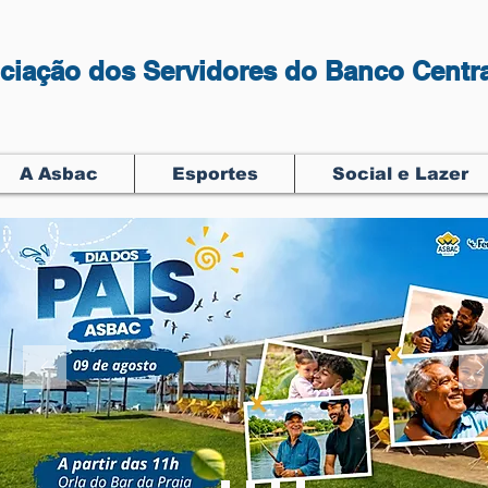
ciação dos Servidores do Banco Centra
A Asbac
Esportes
Social e Lazer