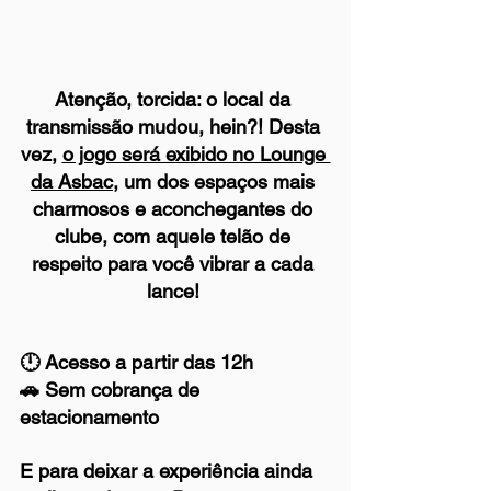
Atenção, torcida: o local da 
transmissão mudou, hein?! Desta 
vez, 
o jogo será exibido no Lounge 
da Asbac,
 um dos espaços mais 
charmosos e aconchegantes do 
clube, com aquele telão de 
respeito para você vibrar a cada 
lance! 
🕛 Acesso a partir das 12h
🚗 Sem cobrança de 
estacionamento
E para deixar a experiência ainda 