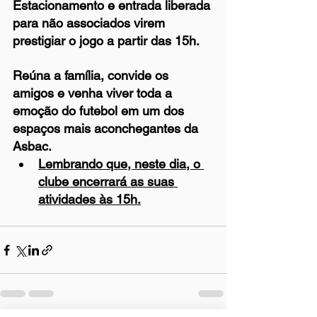
Estacionamento e entrada liberada 
para não associados virem 
prestigiar o jogo a partir das 15h.
Reúna a família, convide os 
amigos e venha viver toda a 
emoção do futebol em um dos 
espaços mais aconchegantes da 
Asbac.
Lembrando que, neste dia, o 
clube encerrará as suas 
atividades às 15h.