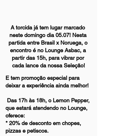
A torcida já tem lugar marcado 
neste domingo dia 05.07! Nesta 
partida entre Brasil x Noruega, o 
encontro é no Lounge Asbac, a 
partir das 15h, para vibrar por 
cada lance da nossa Seleção!
E tem promoção especial para 
deixar a experiência ainda melhor! 
 Das 17h às 18h, o Lemon Pepper, 
que estará atendendo no Lounge, 
oferece:
* 20% de desconto em chopes, 
pizzas e petiscos.