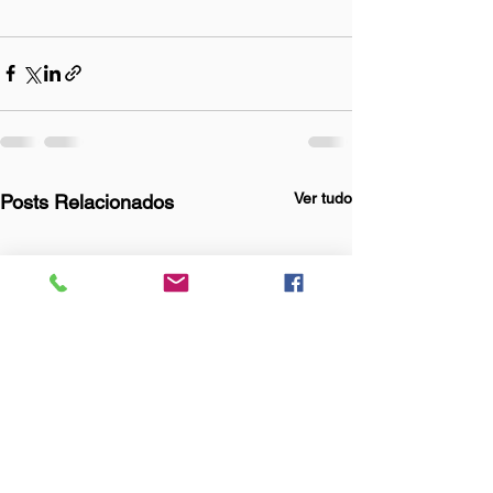
Ver tudo
Posts Relacionados