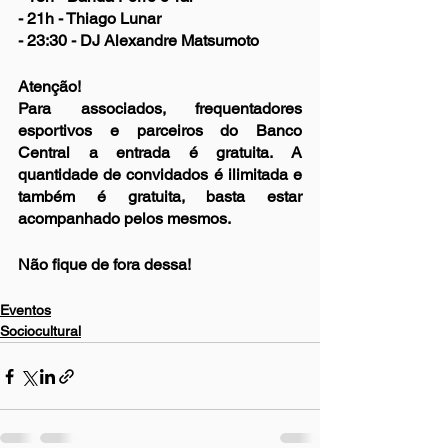
- 21h - Thiago Lunar
- 23:30 - DJ Alexandre Matsumoto
Atenção!
Para associados, frequentadores 
esportivos e parceiros do Banco 
Central a entrada é gratuita. A 
quantidade de convidados é ilimitada e 
também é gratuita, basta estar 
acompanhado pelos mesmos.
Não fique de fora dessa!
Eventos
Sociocultural