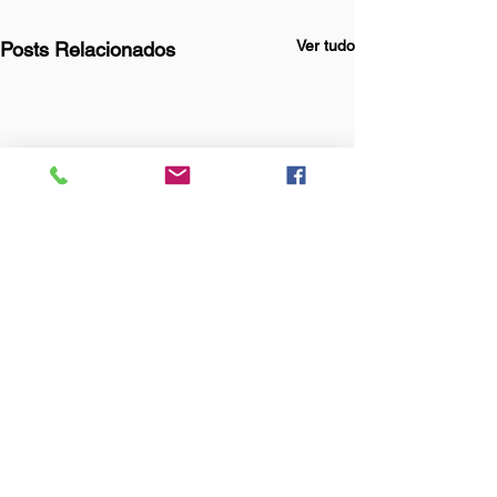
Ver tudo
Posts Relacionados