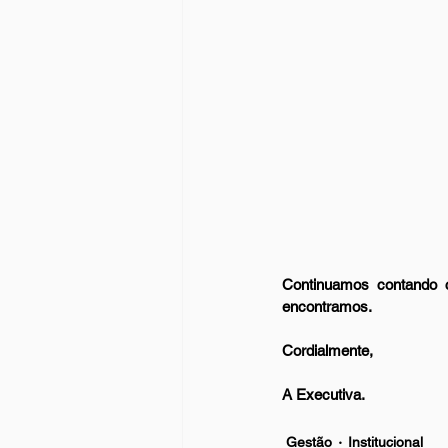
Continuamos contando 
encontramos.
Cordialmente,
A Executiva.
Gestão
Institucional