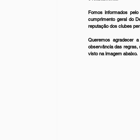
Fomos informados pelo S
cumprimento geral do De
reputação dos clubes per
Queremos agradecer a 
observância das regras, 
visto na imagem abaixo.