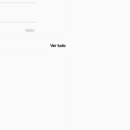
Ver tudo