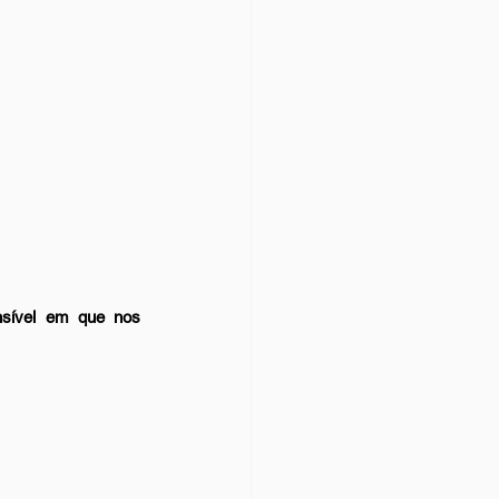
sível em que nos 