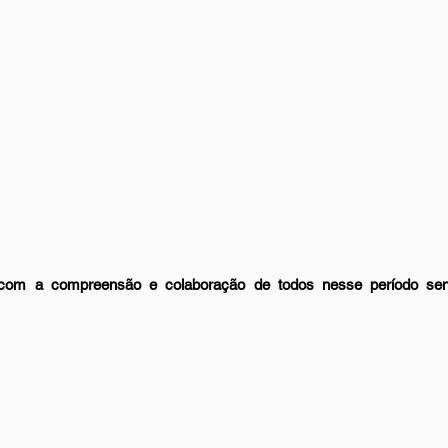
com a compreensão e colaboração de todos nesse período sen