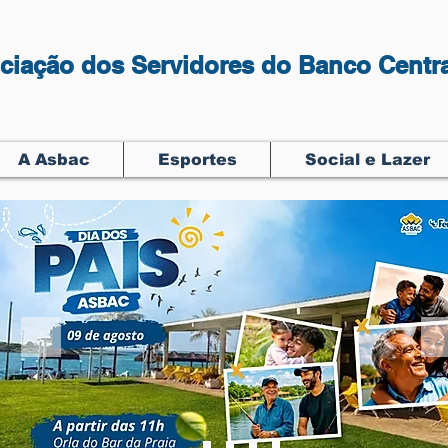
ciação dos Servidores do Banco Centra
A Asbac
Esportes
Social e Lazer